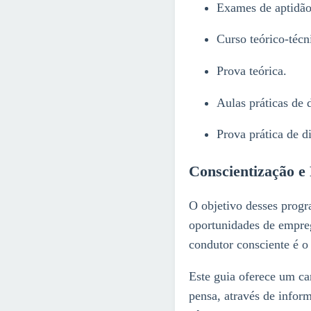
Exames de aptidão 
Curso teórico-técn
Prova teórica.
Aulas práticas de 
Prova prática de d
Conscientização e
O objetivo desses progr
oportunidades de empre
condutor consciente é o
Este guia oferece um ca
pensa, através de infor