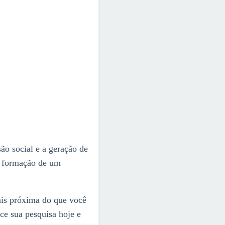
ão social e a geração de
A formação de um
ais próxima do que você
ce sua pesquisa hoje e