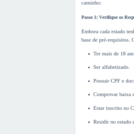
caminho:
Passo 1: Verifique os Req
Embora cada estado ten
base de pré-requisitos.
Ter mais de 18 ano
Ser alfabetizado.
Possuir CPF e doc
Comprovar baixa re
Estar inscrito no
Residir no estado 